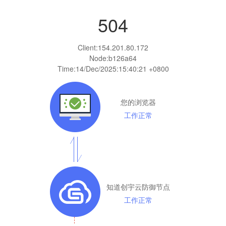
504
Client:
154.201.80.172
Node:b126a64
Time:
14/Dec/2025:15:40:21 +0800
您的浏览器
工作正常
知道创宇云防御节点
工作正常